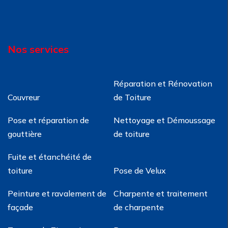
Nos services
Réparation et Rénovation
Couvreur
de Toiture
Pose et réparation de
Nettoyage et Démoussage
gouttière
de toiture
Fuite et étanchéité de
toiture
Pose de Velux
Peinture et ravalement de
Charpente et traitement
façade
de charpente