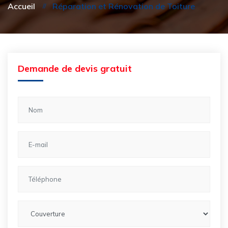
Accueil
Réparation et Rénovation de Toiture
Demande de devis gratuit