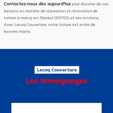
Contactez-nous dès aujourd'hui
pour discuter de vos
besoins en matière de réparation et rénovation de
toiture à marcq-en-Barœul (59702) et ses environs.
Avec Lecoq Couverture, votre toiture est entre de
bonnes mains.
Lecoq Couverture
Les témoignages