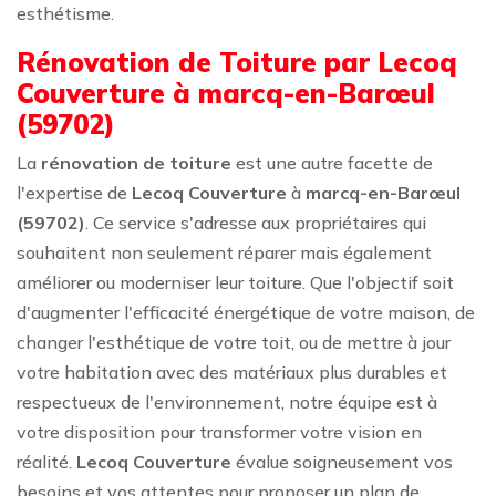
esthétisme.
Rénovation de Toiture par Lecoq
Couverture à marcq-en-Barœul
(59702)
La
rénovation de toiture
est une autre facette de
l'expertise de
Lecoq Couverture
à
marcq-en-Barœul
(59702)
. Ce service s'adresse aux propriétaires qui
souhaitent non seulement réparer mais également
améliorer ou moderniser leur toiture. Que l'objectif soit
d'augmenter l'efficacité énergétique de votre maison, de
changer l'esthétique de votre toit, ou de mettre à jour
votre habitation avec des matériaux plus durables et
respectueux de l'environnement, notre équipe est à
votre disposition pour transformer votre vision en
réalité.
Lecoq Couverture
évalue soigneusement vos
besoins et vos attentes pour proposer un plan de