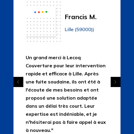
Francis M.
Lille (59000))
Un grand merci à Lecoq
Couverture pour leur intervention
rapide et efficace à Lille. Après
une fuite soudaine, ils ont été à
l'écoute de mes besoins et ont
proposé une solution adaptée
dans un délai très court. Leur
expertise est indéniable, et je
n'hésiterai pas à faire appel à eux
à nouveau."