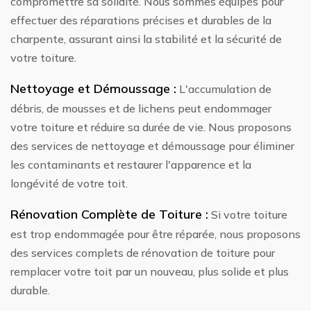
compromettre sa solidité. Nous sommes équipés pour
effectuer des réparations précises et durables de la
charpente, assurant ainsi la stabilité et la sécurité de
votre toiture.
Nettoyage et Démoussage :
L'accumulation de
débris, de mousses et de lichens peut endommager
votre toiture et réduire sa durée de vie. Nous proposons
des services de nettoyage et démoussage pour éliminer
les contaminants et restaurer l'apparence et la
longévité de votre toit.
Rénovation Complète de Toiture :
Si votre toiture
est trop endommagée pour être réparée, nous proposons
des services complets de rénovation de toiture pour
remplacer votre toit par un nouveau, plus solide et plus
durable.