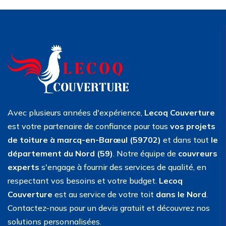
Avec plusieurs années d'expérience,
Lecoq Couverture
est votre partenaire de confiance pour tous
vos projets
de toiture à marcq-en-Barœul (59702)
et dans tout
le
département du Nord (59)
. Notre équipe de
couvreurs
experts
s'engage à fournir des services de qualité, en
respectant vos besoins et votre budget.
Lecoq
Couverture
est au service de votre toit
dans le Nord
.
Contactez-nous pour un devis gratuit et découvrez nos
solutions personnalisées.