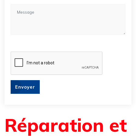
Envoyer
Réparation et