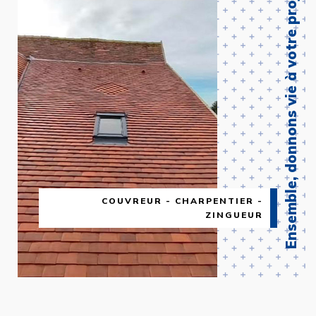
Ensemble, donnons vie à votre projet !
COUVREUR - CHARPENTIER -
ZINGUEUR