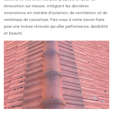
rénovation sur mesure, intégrant les dernières
innovations en matière d'isolation, de ventilation, et de
matériaux de couverture. Fiez-vous à notre savoir-faire
pour une toiture rénovée qui allie performance, durabilité
et beauté.