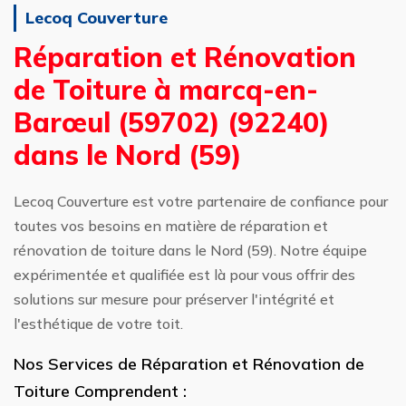
Lecoq Couverture
Réparation et Rénovation
de Toiture à marcq-en-
Barœul (59702) (92240)
dans le Nord (59)
Lecoq Couverture est votre partenaire de confiance pour
toutes vos besoins en matière de réparation et
rénovation de toiture dans le Nord (59). Notre équipe
expérimentée et qualifiée est là pour vous offrir des
solutions sur mesure pour préserver l'intégrité et
l'esthétique de votre toit.
Nos Services de Réparation et Rénovation de
Toiture Comprendent :