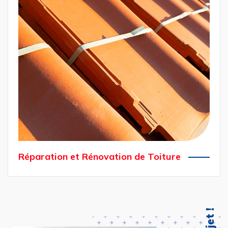
Réparation et Rénovation de Toiture