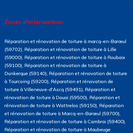
Zones d'intervention
Réparation et rénovation de toiture à marcq-en-Barœul
(59702), Réparation et rénovation de toiture à Lille
(59000), Réparation et rénovation de toiture à Roubaix
(59100), Réparation et rénovation de toiture à
Dunkerque (59140), Réparation et rénovation de toiture
à Tourcoing (59200), Réparation et rénovation de
toiture à Villeneuve-d'Ascq (59491), Réparation et
rénovation de toiture à Douai (59500), Réparation et
rénovation de toiture à Wattrelos (59150), Réparation
et rénovation de toiture à Marcq-en-Barœul (59700),
Réparation et rénovation de toiture à Cambrai (59400),
Réparation et rénovation de toiture à Maubeuge