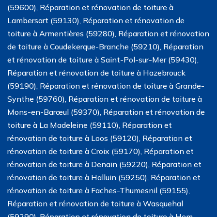
(59600), Réparation et rénovation de toiture à
Lambersart (59130), Réparation et rénovation de
toiture à Armentières (59280), Réparation et rénovation
de toiture à Coudekerque-Branche (59210), Réparation
et rénovation de toiture à Saint-Pol-sur-Mer (59430),
Réparation et rénovation de toiture à Hazebrouck
(59190), Réparation et rénovation de toiture à Grande-
Synthe (59760), Réparation et rénovation de toiture à
Mons-en-Barœul (59370), Réparation et rénovation de
toiture à La Madeleine (59110), Réparation et
rénovation de toiture à Loos (59120), Réparation et
rénovation de toiture à Croix (59170), Réparation et
rénovation de toiture à Denain (59220), Réparation et
rénovation de toiture à Halluin (59250), Réparation et
rénovation de toiture à Faches-Thumesnil (59155),
Réparation et rénovation de toiture à Wasquehal
(59290), Réparation et rénovation de toiture à Hem