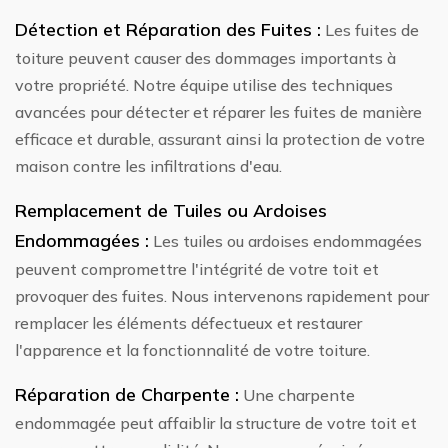
Détection et Réparation des Fuites :
Les fuites de
toiture peuvent causer des dommages importants à
votre propriété. Notre équipe utilise des techniques
avancées pour détecter et réparer les fuites de manière
efficace et durable, assurant ainsi la protection de votre
maison contre les infiltrations d'eau.
Remplacement de Tuiles ou Ardoises
Endommagées :
Les tuiles ou ardoises endommagées
peuvent compromettre l'intégrité de votre toit et
provoquer des fuites. Nous intervenons rapidement pour
remplacer les éléments défectueux et restaurer
l'apparence et la fonctionnalité de votre toiture.
Réparation de Charpente :
Une charpente
endommagée peut affaiblir la structure de votre toit et