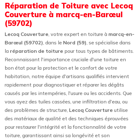
Réparation de Toiture avec Lecoq
Couverture à marcq-en-Barœul
(59702)
Lecoq Couverture
, votre expert en toiture à
marcq-en-
Barœul (59702)
, dans le
Nord (59)
, se spécialise dans
la
réparation de toiture
pour tous types de bâtiments.
Reconnaissant l'importance cruciale d'une toiture en
bon état pour la protection et le confort de votre
habitation, notre équipe d'artisans qualifiés intervient
rapidement pour diagnostiquer et réparer les dégâts
causés par les intempéries, l'usure ou les accidents. Que
vous ayez des tuiles cassées, une infiltration d'eau, ou
des problèmes de structure,
Lecoq Couverture
utilise
des matériaux de qualité et des techniques éprouvées
pour restaurer l'intégrité et la fonctionnalité de votre
toiture, garantissant ainsi sa longévité et son