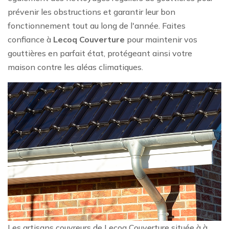
prévenir les obstructions et garantir leur bon
fonctionnement tout au long de l'année. Faites
confiance à
Lecoq Couverture
pour maintenir vos
gouttières en parfait état, protégeant ainsi votre
maison contre les aléas climatiques.
Les artisans couvreurs de Lecoq Couverture située à à