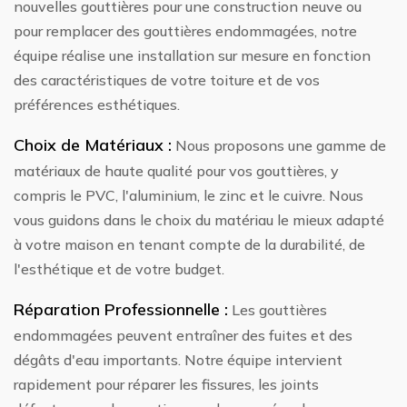
nouvelles gouttières pour une construction neuve ou
pour remplacer des gouttières endommagées, notre
équipe réalise une installation sur mesure en fonction
des caractéristiques de votre toiture et de vos
préférences esthétiques.
Choix de Matériaux :
Nous proposons une gamme de
matériaux de haute qualité pour vos gouttières, y
compris le PVC, l'aluminium, le zinc et le cuivre. Nous
vous guidons dans le choix du matériau le mieux adapté
à votre maison en tenant compte de la durabilité, de
l'esthétique et de votre budget.
Réparation Professionnelle :
Les gouttières
endommagées peuvent entraîner des fuites et des
dégâts d'eau importants. Notre équipe intervient
rapidement pour réparer les fissures, les joints