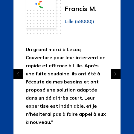
Francis M.
Lille (59000))
Un grand merci à Lecoq
Couverture pour leur intervention
rapide et efficace à Lille. Après
une fuite soudaine, ils ont été à
l'écoute de mes besoins et ont
proposé une solution adaptée
dans un délai très court. Leur
expertise est indéniable, et je
n'hésiterai pas à faire appel à eux
à nouveau."