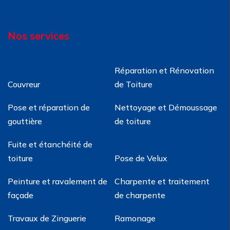
Nos services
Réparation et Rénovation
Couvreur
de Toiture
Pose et réparation de
Nettoyage et Démoussage
gouttière
de toiture
Fuite et étanchéité de
toiture
Pose de Velux
Peinture et ravalement de
Charpente et traitement
façade
de charpente
Travaux de Zinguerie
Ramonage