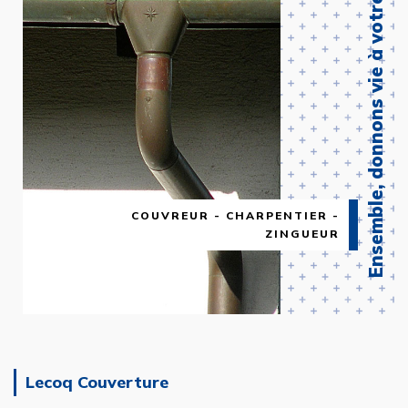
Ensemble, donnons vie à votre projet !
COUVREUR - CHARPENTIER -
ZINGUEUR
Lecoq Couverture