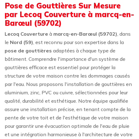
Pose de Gouttières Sur Mesure
par Lecoq Couverture à marcq-en-
Barœul (59702)
Lecoq Couverture
à
marcq-en-Barœul (59702)
, dans
le
Nord (59)
, est reconnu pour son expertise dans la
pose de gouttières
adaptées à chaque type de
bâtiment. Comprendre l'importance d'un système de
gouttières efficace est essentiel pour protéger la
structure de votre maison contre les dommages causés
par l'eau. Nous proposons l'installation de gouttières en
aluminium, zinc, PVC ou cuivre, sélectionnées pour leur
qualité, durabilité et esthétique. Notre équipe qualifiée
assure une installation précise, en tenant compte de la
pente de votre toit et de l'esthétique de votre maison
pour garantir une évacuation optimale de l'eau de pluie
et une intégration harmonieuse à l'architecture de votre