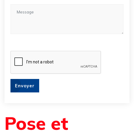
Envoyer
Pose et