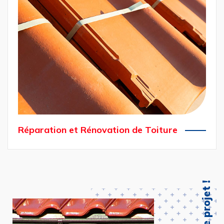
Réparation et Rénovation de Toiture