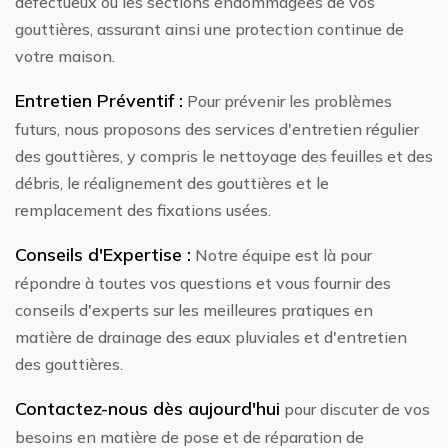
défectueux ou les sections endommagées de vos
gouttières, assurant ainsi une protection continue de
votre maison.
Entretien Préventif :
Pour prévenir les problèmes
futurs, nous proposons des services d'entretien régulier
des gouttières, y compris le nettoyage des feuilles et des
débris, le réalignement des gouttières et le
remplacement des fixations usées.
Conseils d'Expertise :
Notre équipe est là pour
répondre à toutes vos questions et vous fournir des
conseils d'experts sur les meilleures pratiques en
matière de drainage des eaux pluviales et d'entretien
des gouttières.
Contactez-nous dès aujourd'hui
pour discuter de vos
besoins en matière de pose et de réparation de