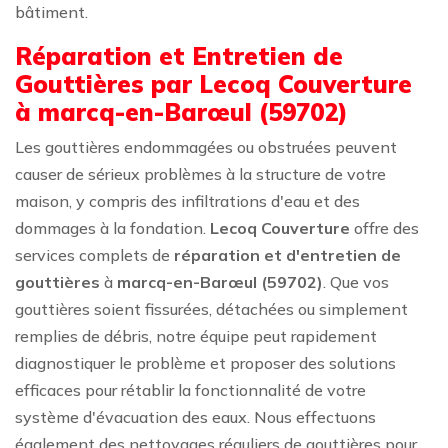
bâtiment.
Réparation et Entretien de
Gouttières par Lecoq Couverture
à marcq-en-Barœul (59702)
Les gouttières endommagées ou obstruées peuvent
causer de sérieux problèmes à la structure de votre
maison, y compris des infiltrations d'eau et des
dommages à la fondation.
Lecoq Couverture
offre des
services complets de
réparation et d'entretien de
gouttières
à
marcq-en-Barœul (59702)
. Que vos
gouttières soient fissurées, détachées ou simplement
remplies de débris, notre équipe peut rapidement
diagnostiquer le problème et proposer des solutions
efficaces pour rétablir la fonctionnalité de votre
système d'évacuation des eaux. Nous effectuons
également des nettoyages réguliers de gouttières pour