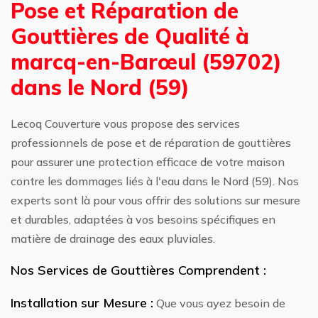
Pose et Réparation de
Gouttières de Qualité à
marcq-en-Barœul (59702)
dans le Nord (59)
Lecoq Couverture vous propose des services
professionnels de pose et de réparation de gouttières
pour assurer une protection efficace de votre maison
contre les dommages liés à l'eau dans le Nord (59). Nos
experts sont là pour vous offrir des solutions sur mesure
et durables, adaptées à vos besoins spécifiques en
matière de drainage des eaux pluviales.
Nos Services de Gouttières Comprendent :
Installation sur Mesure :
Que vous ayez besoin de