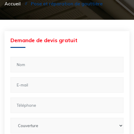
Accueil
Pose et réparation de gouttière
Demande de devis gratuit