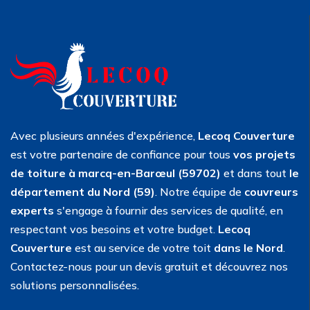
Avec plusieurs années d'expérience,
Lecoq Couverture
est votre partenaire de confiance pour tous
vos projets
de toiture à marcq-en-Barœul (59702)
et dans tout
le
département du Nord (59)
. Notre équipe de
couvreurs
experts
s'engage à fournir des services de qualité, en
respectant vos besoins et votre budget.
Lecoq
Couverture
est au service de votre toit
dans le Nord
.
Contactez-nous pour un devis gratuit et découvrez nos
solutions personnalisées.