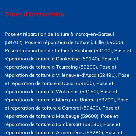
Zones d'intervention
Pose et réparation de toiture à marcq-en-Barœul
(59702), Pose et réparation de toiture à Lille (59000),
Pose et réparation de toiture à Roubaix (59100), Pose et
réparation de toiture à Dunkerque (59140), Pose et
réparation de toiture à Tourcoing (59200), Pose et
réparation de toiture à Villeneuve-d'Ascq (59491), Pose
et réparation de toiture à Douai (59500), Pose et
réparation de toiture à Wattrelos (59150), Pose et
réparation de toiture à Marcq-en-Barœul (59700), Pose
et réparation de toiture à Cambrai (59400), Pose et
réparation de toiture à Maubeuge (59600), Pose et
réparation de toiture à Lambersart (59130), Pose et
réparation de toiture à Armentières (59280), Pose et