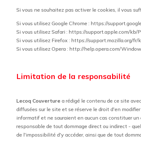
Si vous ne souhaitez pas activer le cookies, il vous suf
Si vous utilisez Google Chrome : https://support.goo
Si vous utilisez Safari : https://support.apple.com/
Si vous utilisez Firefox : https://support.mozilla.org
Si vous utilisez Opera : http://help.opera.com/Window
Limitation de la responsabilité
Lecoq Couverture
a rédigé le contenu de ce site avec
diffusées sur le site et se réserve le droit d'en modif
informatif et ne sauraient en aucun cas constituer u
responsable de tout dommage direct ou indirect - quelle
de l'impossibilité d'y accéder, ainsi que de tout domma