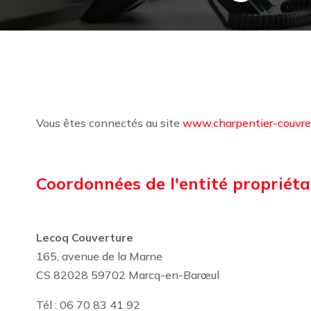
Vous êtes connectés au site
www.charpentier-couvre
Coordonnées de l'entité propriétai
Lecoq Couverture
165, avenue de la Marne
CS 82028 59702 Marcq-en-Barœul
Tél : 06 70 83 41 92