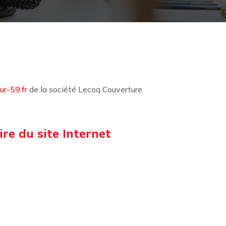
ur-59.fr
de la société Lecoq Couverture
re du site Internet