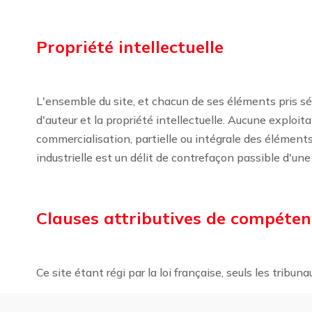
Propriété intellectuelle
L'ensemble du site, et chacun de ses éléments pris sé
d'auteur et la propriété intellectuelle. Aucune exploit
commercialisation, partielle ou intégrale des éléments d
industrielle est un délit de contrefaçon passible d'
Clauses attributives de compéten
Ce site étant régi par la loi française, seuls les tribu